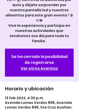
auto y déjate sorprender por
nuestra pantalla led y nuestros
alimentos para este gran evento ! 🍿
🍺🍔
Vive la experiencia y participa en
nuestras actividades que
tendremos ese día para toda tu
Se ha cerrado la posibilidad
de registrarse
Ver otros eventos
Horario y ubicación
13 feb 2022, 4:30 p.m.
Avenida Lomas Verdes 896, Avenida
Lomas Verdes 896, Sta Cruz Acatlan,