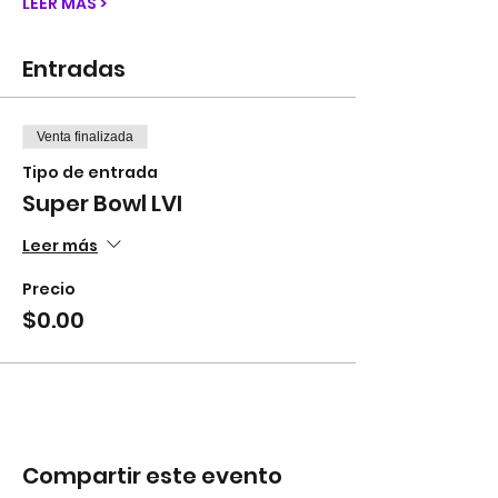
LEER MÁS >
Entradas
Venta finalizada
Tipo de entrada
Super Bowl LVI
Leer más
Precio
$0.00
Compartir este evento