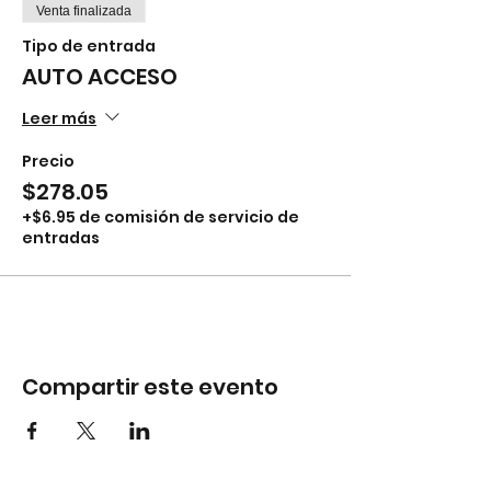
Venta finalizada
Tipo de entrada
AUTO ACCESO
Leer más
Precio
$278.05
+$6.95 de comisión de servicio de
entradas
Compartir este evento