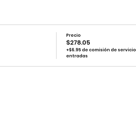
Precio
$278.05
+$6.95 de comisión de servicio
entradas