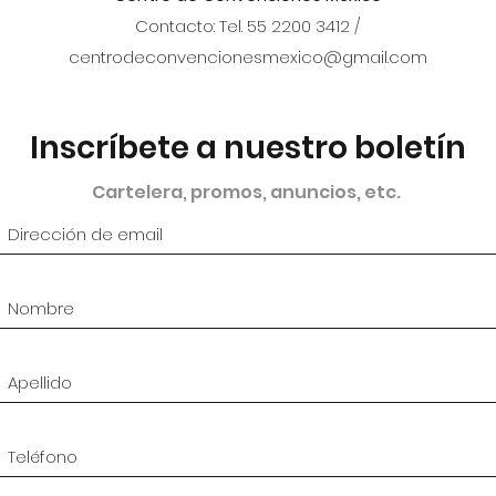
Contacto: Tel. 55 2200 3412 /
centrodeconvencionesmexico@gmail.com
Inscríbete a nuestro boletín
Cartelera, promos, anuncios, etc.