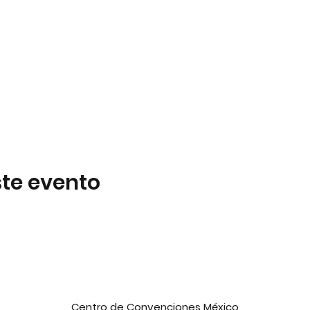
te evento
Centro de Convenciones México