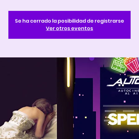
Se ha cerrado la posibilidad de registrarse
Ver otros eventos