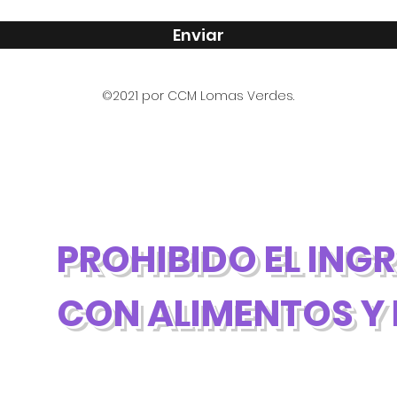
Enviar
©2021 por CCM Lomas Verdes.
PROHIBIDO EL ING
CON ALIMENTOS Y 