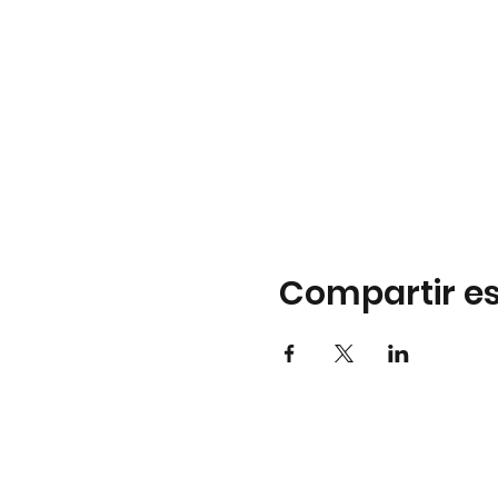
Compartir es