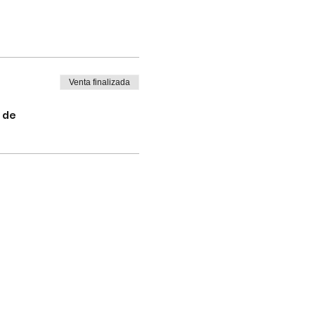
Venta finalizada
 de