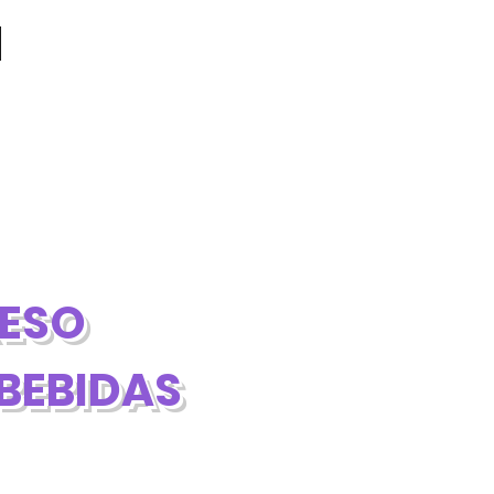
RESO
BEBIDAS