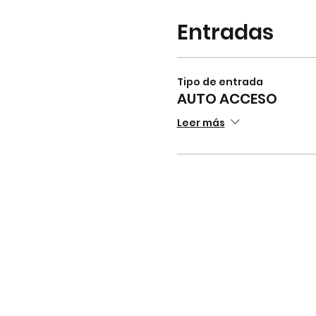
Entradas
Tipo de entrada
AUTO ACCESO
Leer más