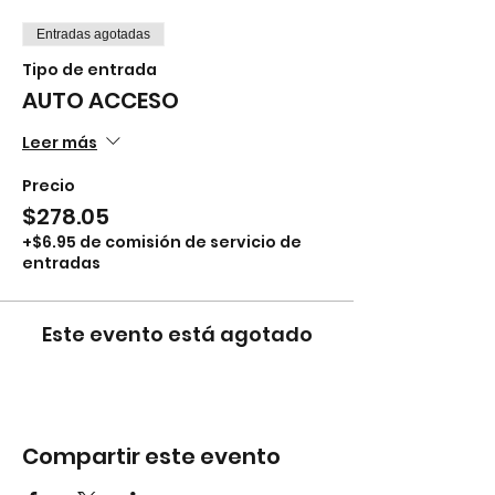
Entradas agotadas
Tipo de entrada
AUTO ACCESO
Leer más
Precio
$278.05
+$6.95 de comisión de servicio de
entradas
Este evento está agotado
Compartir este evento