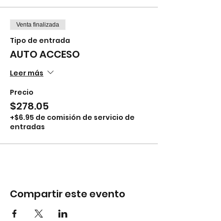
Venta finalizada
Tipo de entrada
AUTO ACCESO
Leer más
Precio
$278.05
+$6.95 de comisión de servicio de
entradas
Compartir este evento