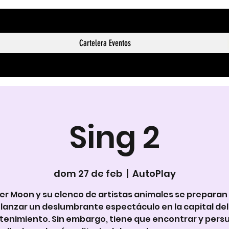
Cartelera Eventos
Sing 2
dom 27 de feb
  |  
AutoPlay
er Moon y su elenco de artistas animales se preparan
lanzar un deslumbrante espectáculo en la capital del
tenimiento. Sin embargo, tiene que encontrar y persu