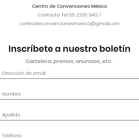
Centro de Convenciones México
Contacto: Tel. 55 2200 3412 /
centrodeconvencionesmexico@gmail.com
Inscríbete a nuestro boletín
Cartelera, promos, anuncios, etc.