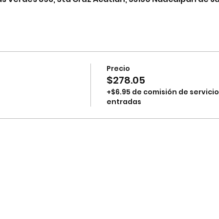
Precio
$278.05
+$6.95 de comisión de servicio
entradas