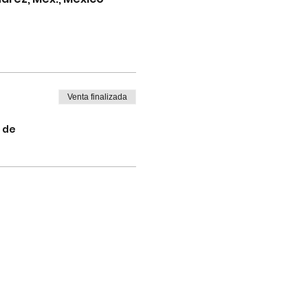
Venta finalizada
 de