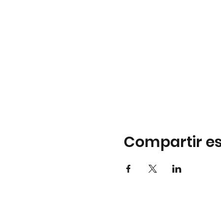
Compartir es