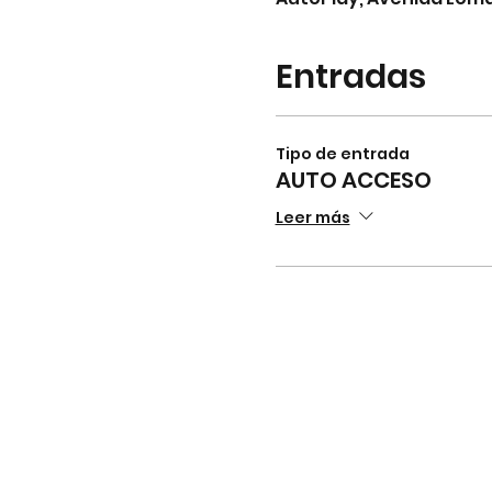
Entradas
Tipo de entrada
AUTO ACCESO
Leer más