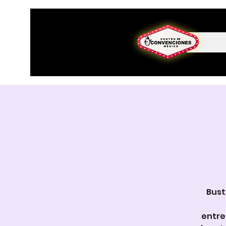
Bust
entre