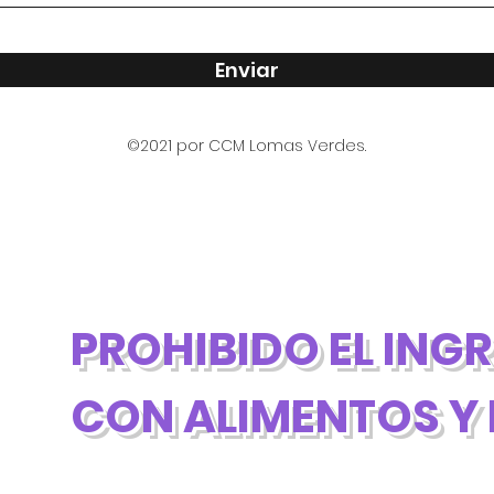
Enviar
©2021 por CCM Lomas Verdes.
PROHIBIDO EL ING
CON ALIMENTOS Y 