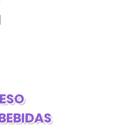
RESO
BEBIDAS