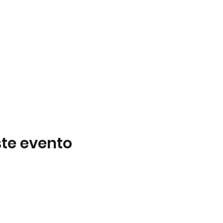
te evento