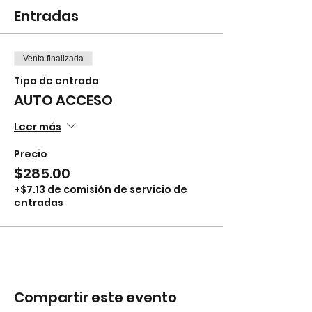
Entradas
Venta finalizada
Tipo de entrada
AUTO ACCESO
Leer más
Precio
$285.00
+$7.13 de comisión de servicio de
entradas
Compartir este evento