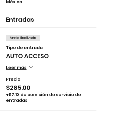
México
Entradas
Venta finalizada
Tipo de entrada
AUTO ACCESO
Leer más
Precio
$285.00
+$7.13 de comisión de servicio de
entradas