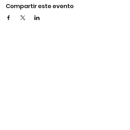
Compartir este evento