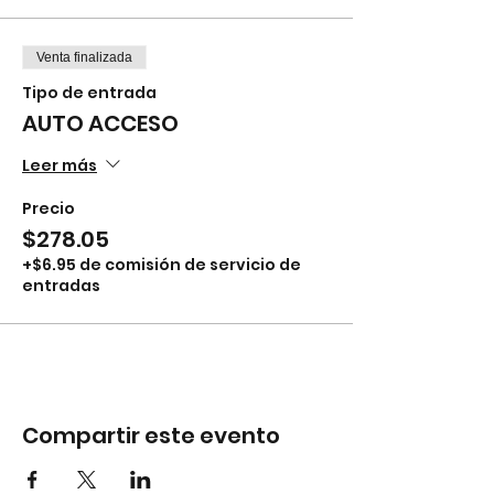
Venta finalizada
Tipo de entrada
AUTO ACCESO
Leer más
Precio
$278.05
+$6.95 de comisión de servicio de
entradas
Compartir este evento