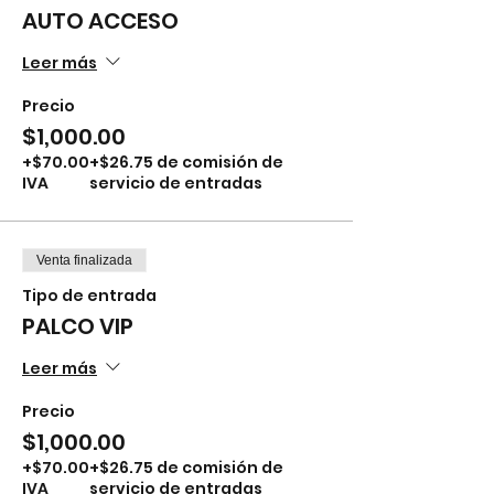
AUTO ACCESO
Leer más
Precio
$1,000.00
+$70.00
+$26.75 de comisión de
IVA
servicio de entradas
Venta finalizada
Tipo de entrada
PALCO VIP
Leer más
Precio
$1,000.00
+$70.00
+$26.75 de comisión de
IVA
servicio de entradas