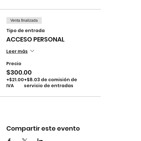
Venta finalizada
Tipo de entrada
ACCESO PERSONAL
Leer más
Precio
$300.00
+$21.00
+$8.03 de comisión de
IVA
servicio de entradas
Compartir este evento