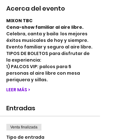
Acerca del evento
MIXON TBC
Cena-show familiar al aire libre.
Celebra, canta y baila  los mejores 
éxitos musicales de hoy y siempre.
Evento familiar y seguro al aire libre.
TIPOS DE BOLETOS para disfrutar de 
la experiencia:
1) PALCOS VIP: palcos para 5 
personas al aire libre con mesa 
periquera y sillas.
LEER MÁS >
Entradas
Venta finalizada
Tipo de entrada