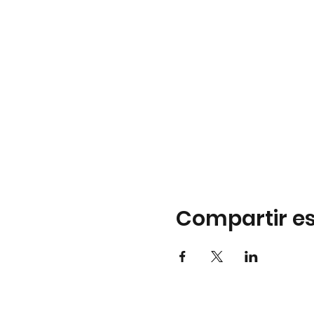
Compartir es