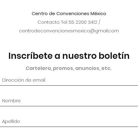
Centro de Convenciones México
Contacto: Tel. 55 2200 3412 /
centrodeconvencionesmexico@gmail.com
Inscríbete a nuestro boletín
Cartelera, promos, anuncios, etc.