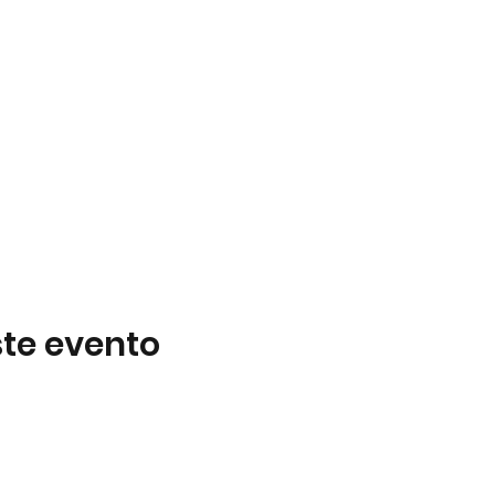
te evento