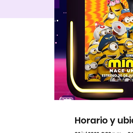
Horario y ub