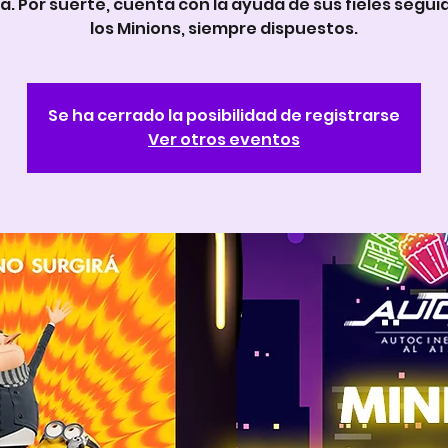
. Por suerte, cuenta con la ayuda de sus fieles segui
los Minions, siempre dispuestos.
Se ha cerrado la posibilidad de registrarse
Ver otros eventos