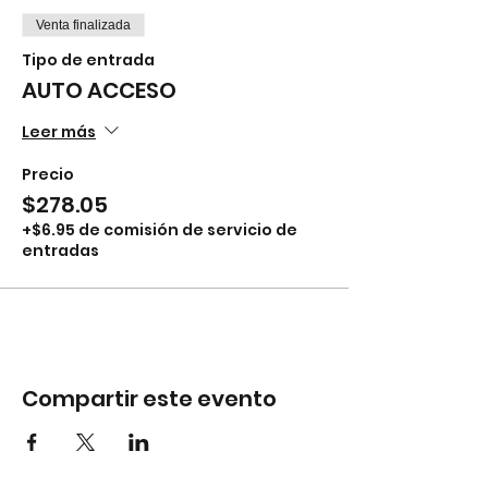
Venta finalizada
Tipo de entrada
AUTO ACCESO
Leer más
Precio
$278.05
+$6.95 de comisión de servicio de
entradas
Compartir este evento