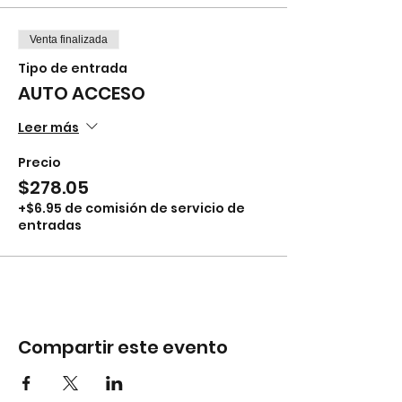
Venta finalizada
Tipo de entrada
AUTO ACCESO
Leer más
Precio
$278.05
+$6.95 de comisión de servicio de
entradas
Compartir este evento