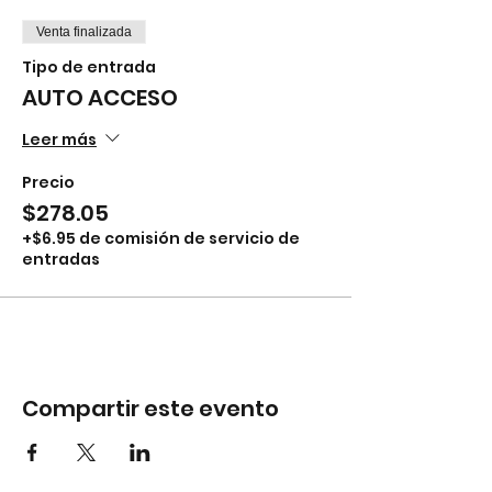
Venta finalizada
Tipo de entrada
AUTO ACCESO
Leer más
Precio
$278.05
+$6.95 de comisión de servicio de
entradas
Compartir este evento