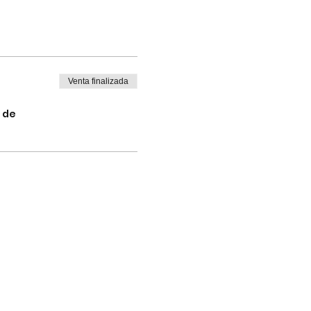
Venta finalizada
 de