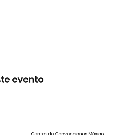
te evento
Centro de Convenciones México