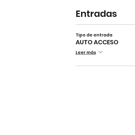
Entradas
Tipo de entrada
AUTO ACCESO
Leer más