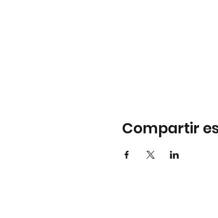
Compartir es