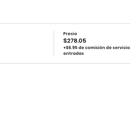
Precio
$278.05
+$6.95 de comisión de servicio
entradas