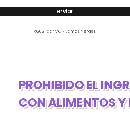
Enviar
©2021 por CCM Lomas Verdes.
PROHIBIDO EL ING
CON ALIMENTOS Y 