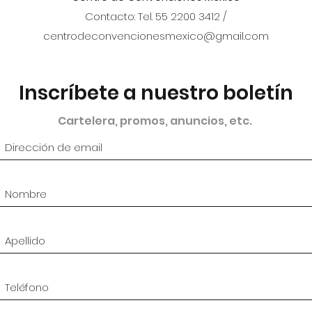
Contacto: Tel. 55 2200 3412 /
centrodeconvencionesmexico@gmail.com
Inscríbete a nuestro boletín
Cartelera, promos, anuncios, etc.