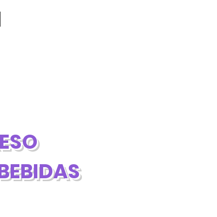
RESO
BEBIDAS