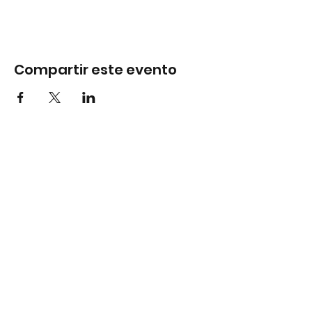
Compartir este evento