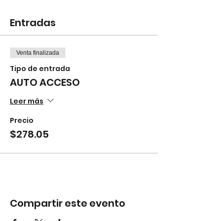
Entradas
Venta finalizada
Tipo de entrada
AUTO ACCESO
Leer más
Precio
$278.05
Compartir este evento