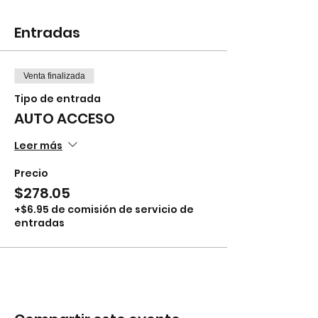
Entradas
Venta finalizada
Tipo de entrada
AUTO ACCESO
Leer más
Precio
$278.05
+$6.95 de comisión de servicio de
entradas