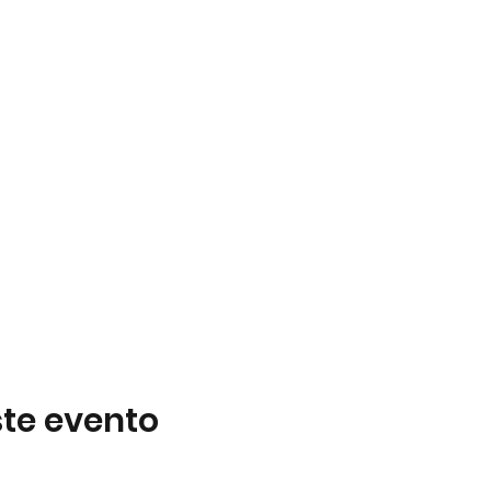
te evento