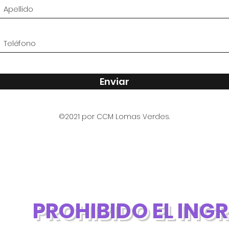
Enviar
©2021 por CCM Lomas Verdes.
PROHIBIDO EL ING