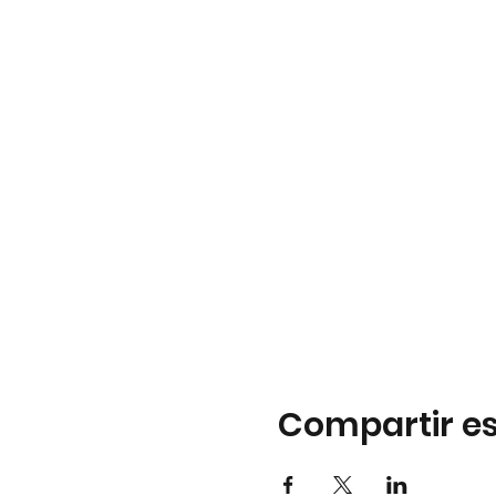
Compartir es