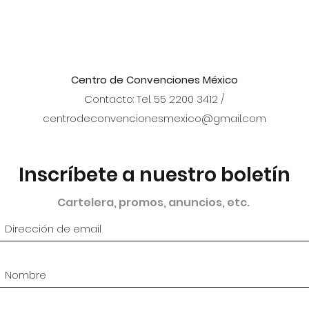
Centro de Convenciones México
Contacto: Tel. 55 2200 3412 /
centrodeconvencionesmexico@gmail.com
Inscríbete a nuestro boletín
Cartelera, promos, anuncios, etc.