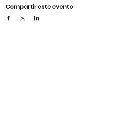
Compartir este evento