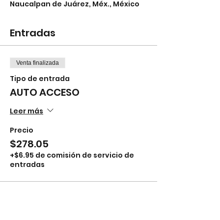
Naucalpan de Juárez, Méx., México
Entradas
Venta finalizada
Tipo de entrada
AUTO ACCESO
Leer más
Precio
$278.05
+$6.95 de comisión de servicio de
entradas