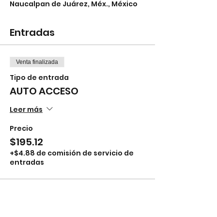
Naucalpan de Juárez, Méx., México
Entradas
Venta finalizada
Tipo de entrada
AUTO ACCESO
Leer más
Precio
$195.12
+$4.88 de comisión de servicio de
entradas