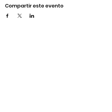
Compartir este evento