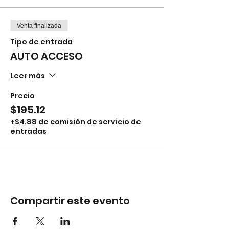
Venta finalizada
Tipo de entrada
AUTO ACCESO
Leer más
Precio
$195.12
+$4.88 de comisión de servicio de
entradas
Compartir este evento