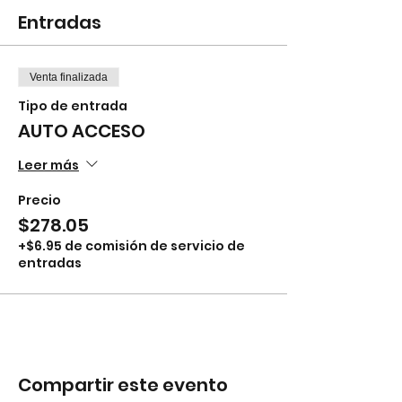
Entradas
Venta finalizada
Tipo de entrada
AUTO ACCESO
Leer más
Precio
$278.05
+$6.95 de comisión de servicio de
entradas
Compartir este evento