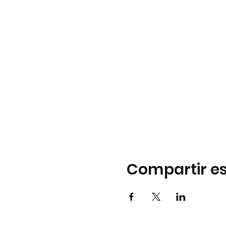
Compartir es