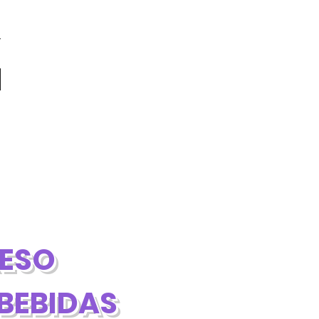
RESO
BEBIDAS