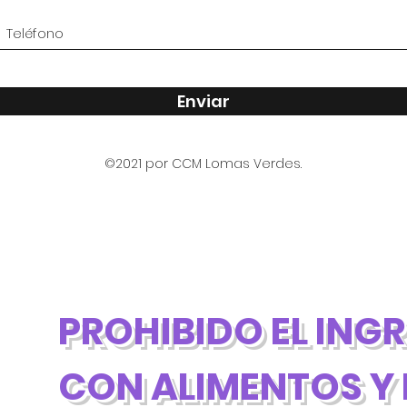
Enviar
©2021 por CCM Lomas Verdes.
PROHIBIDO EL ING
CON ALIMENTOS Y 