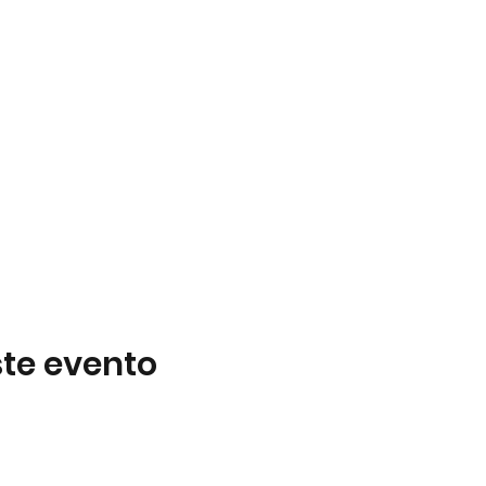
te evento