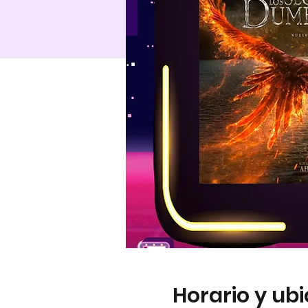
Horario y ub