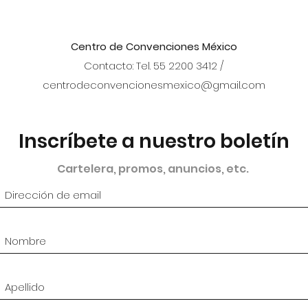
Centro de Convenciones México
Contacto: Tel. 55 2200 3412 /
centrodeconvencionesmexico@gmail.com
Inscríbete a nuestro boletín
Cartelera, promos, anuncios, etc.