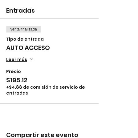
Entradas
Venta finalizada
Tipo de entrada
AUTO ACCESO
Leer más
Precio
$195.12
+$4.88 de comisión de servicio de
entradas
Compartir este evento