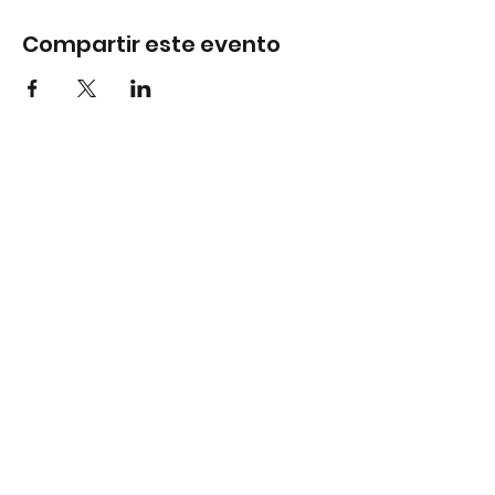
Compartir este evento