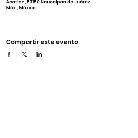
Acatlan, 53150 Naucalpan de Juárez,
Méx., México
Compartir este evento